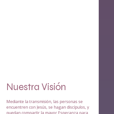
Nuestra Visión
Mediante la transmisión, las personas se
encuentren con Jesús, se hagan discípulos, y
puedan compartir la mayor Esperanza para