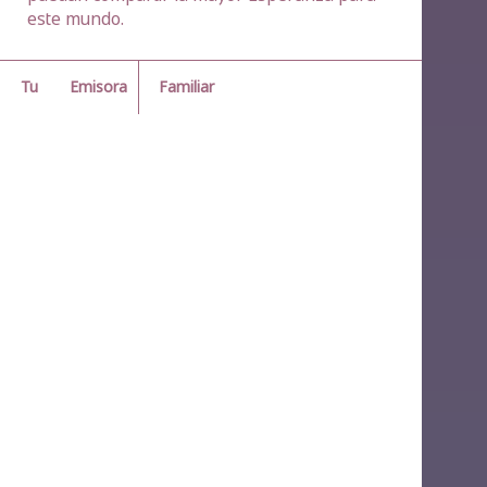
este mundo.
Emisora
Familiar
Tu