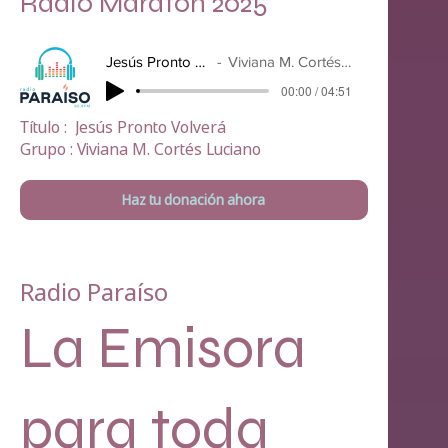
Radio Maratón 2025
Jesús Pronto Volverá
Viviana M. Cortés Luciano
00:00 / 04:51
Título : Jesús Pronto Volverá
Grupo : Viviana M. Cortés Luciano
Haz tu donación ahora
Radio Paraíso
La Emisora
para toda