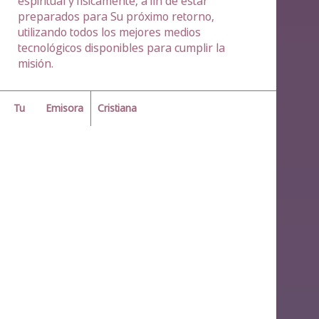
espiritual y físicamente, a fin de estar
preparados para Su próximo retorno,
utilizando todos los mejores medios
tecnológicos disponibles para cumplir la
misión.
Emisora
Cristiana
Tu