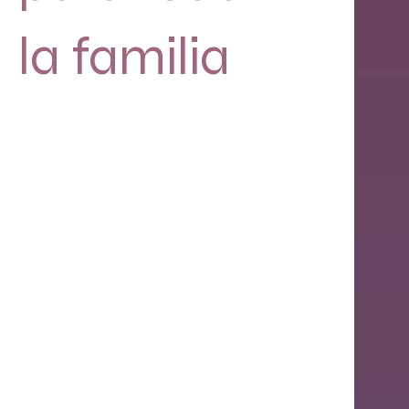
la familia