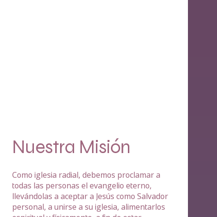
Nuestra Misión
Como iglesia radial, debemos proclamar a
todas las personas el evangelio eterno,
llevándolas a aceptar a Jesús como Salvador
personal, a unirse a su iglesia, alimentarlos